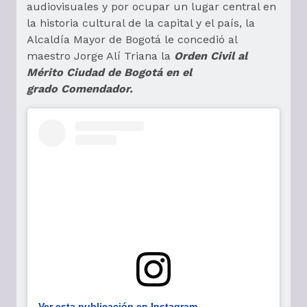
audiovisuales y por ocupar un lugar central en
la historia cultural de la capital y el país, la
Alcaldía Mayor de Bogotá le concedió al
maestro Jorge Alí Triana la
Orden Civil al
Mérito Ciudad de Bogotá en el
grado Comendador.
Ver esta publicación en Instagram