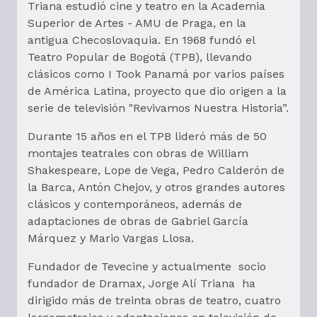
Triana estudió cine y teatro en la Academia
Superior de Artes - AMU de Praga, en la
antigua Checoslovaquia. En 1968 fundó el
Teatro Popular de Bogotá (TPB), llevando
clásicos como I Took Panamá por varios países
de América Latina, proyecto que dio origen a la
serie de televisión "Revivamos Nuestra Historia”.
Durante 15 años en el TPB lideró más de 50
montajes teatrales con obras de William
Shakespeare, Lope de Vega, Pedro Calderón de
la Barca, Antón Chejov, y otros grandes autores
clásicos y contemporáneos, además de
adaptaciones de obras de Gabriel García
Márquez y Mario Vargas Llosa.
Fundador de Tevecine y actualmente socio
fundador de Dramax, Jorge Alí Triana ha
dirigido más de treinta obras de teatro, cuatro