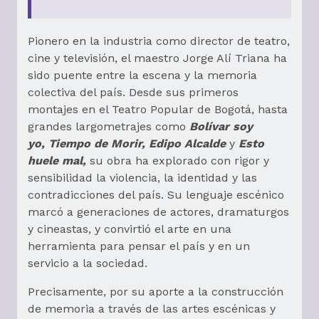
Pionero en la industria como director de teatro,
cine y televisión, el maestro Jorge Alí Triana ha
sido puente entre la escena y la memoria
colectiva del país. Desde sus primeros
montajes en el Teatro Popular de Bogotá, hasta
grandes largometrajes como
Bolívar soy
yo, Tiempo de Morir, Edipo Alcalde
y
Esto
huele mal,
su obra ha explorado con rigor y
sensibilidad la violencia, la identidad y las
contradicciones del país. Su lenguaje escénico
marcó a generaciones de actores, dramaturgos
y cineastas, y convirtió el arte en una
herramienta para pensar el país y en un
servicio a la sociedad.
Precisamente, por su aporte a la construcción
de memoria a través de las artes escénicas y