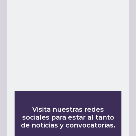
Visita nuestras redes
sociales para estar al tanto
de noticias y convocatorias.