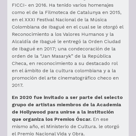
FICCI- en 2016. Ha tenido varios homenajes
como el de la Filmoteca de Catalunya en 2015,
en el XXXI Festival Nacional de la Música
Colombiana de Ibagué en el cual se le otorgó el
Reconocimiento a los Valores Humanos y la
Alcaldía de Ibagué le entregó la Orden Ciudad
de Ibagué en 2017; una condecoración de la
orden de la “Jan Masaryk” de la República
Checa, en reconocimiento a su destacado rol
en el ámbito de la cultura colombiana y a la
promoción del arte cinematográfico checo en
2017.
En 2020 fue invitado a ser parte del selecto
grupo de artistas miembros de la Academia
de Hollywood para unirse a la institución
que organiza los Premios Óscar.
En ese
mismo año, el Ministerio de Cultura. le otorgó
el Premio Nacional Vida y Obra.