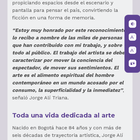
propiciando espacios desde el escenario y
pantalla para pensar el país, convirtiendo la
ficción en una forma de memoria.
“Estoy muy honrado por este reconocimiento,
lo recibo a nombre de las miles de personas
que han contribuido con mi trabajo, y sobre
todo al público. El trabajo del artista se debe
caracterizar por mover la conciencia del
espectador, de mover sus sentimientos. El
arte es el alimento espiritual del hombre
contemporáneo en un mundo acosado por el
consumo, la superficialidad y la inmediatez”
,
señaló Jorge Alí Triana.
Toda una vida dedicada al arte
Nacido en Bogotá hace 84 años y con más de
seis décadas de trayectoria artística, Jorge Alí