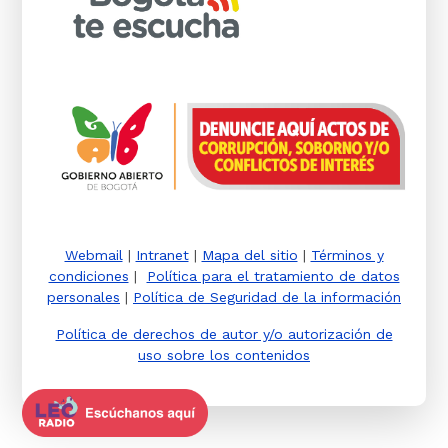
Webmail
|
Intranet
|
Mapa del sitio
|
Términos y
condiciones
|
Política para el tratamiento de datos
personales
|
Política de Seguridad de la información
Política de derechos de autor y/o autorización de
uso sobre los contenidos