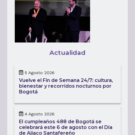
Actualidad
5 Agosto 2026
Vuelve el Fin de Semana 24/7: cultura,
bienestar y recorridos nocturnos por
Bogotá
4 Agosto 2026
El cumpleaños 488 de Bogotá se
celebrará este 6 de agosto con el Día
de Ajiaco Santafereño