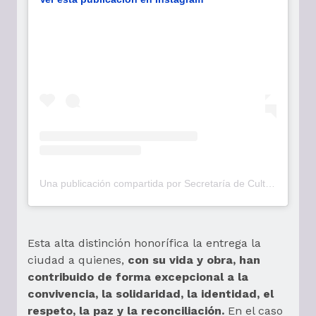
Una publicación compartida por Secretaría de Cultura Bogotá (@culturaenbta)
Esta alta distinción honorífica la entrega la
ciudad a quienes,
con su vida y obra, han
contribuido de forma excepcional a la
convivencia, la solidaridad, la identidad, el
respeto, la paz y la reconciliación.
En el caso