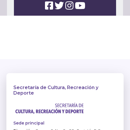
Secretaría de Cultura, Recreación y
Deporte
Sede principal