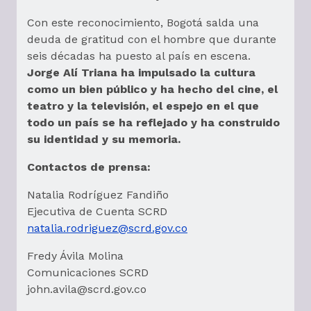
Con este reconocimiento, Bogotá salda una
deuda de gratitud con el hombre que durante
seis décadas ha puesto al país en escena.
Jorge Alí Triana ha impulsado la cultura
como un bien público y ha hecho del cine, el
teatro y la televisión, el espejo en el que
todo un país se ha reflejado y ha construido
su identidad y su memoria.
Contactos de prensa:
Natalia Rodríguez Fandiño
Ejecutiva de Cuenta SCRD
natalia.rodriguez@scrd.gov.co
Fredy Ávila Molina
Comunicaciones SCRD
john.avila@scrd.gov.co