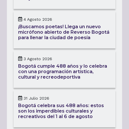
4 Agosto 2026
¡Buscamos poetas! Llega un nuevo
micrófono abierto de Reverso Bogotá
para llenar la ciudad de poesía
3 Agosto 2026
Bogotá cumple 488 años y lo celebra
con una programación artística,
cultural y recreodeportiva
31 Julio 2026
Bogotá celebra sus 488 años: estos
son los imperdibles culturales y
recreativos del 1 al 6 de agosto