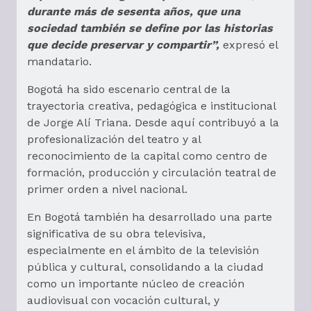
durante más de sesenta años, que una
sociedad también se define por las historias
que decide preservar y compartir”,
expresó el
mandatario.
Bogotá ha sido escenario central de la
trayectoria creativa, pedagógica e institucional
de Jorge Alí Triana. Desde aquí contribuyó a la
profesionalización del teatro y al
reconocimiento de la capital como centro de
formación, producción y circulación teatral de
primer orden a nivel nacional.
En Bogotá también ha desarrollado una parte
significativa de su obra televisiva,
especialmente en el ámbito de la televisión
pública y cultural, consolidando a la ciudad
como un importante núcleo de creación
audiovisual con vocación cultural, y