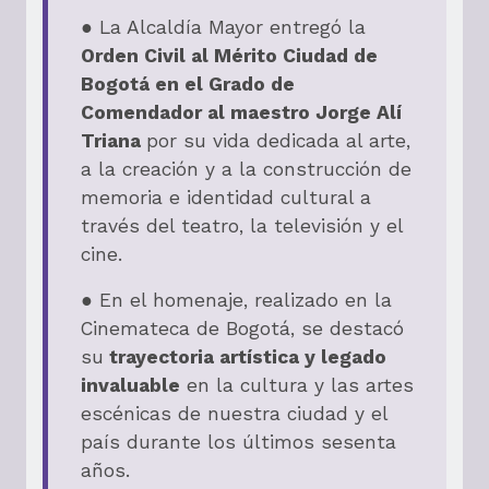
● La Alcaldía Mayor entregó la
Orden Civil al Mérito Ciudad de
Bogotá en el Grado de
Comendador al maestro Jorge Alí
Triana
por su vida dedicada al arte,
a la creación y a la construcción de
memoria e identidad cultural a
través del teatro, la televisión y el
cine.
● En el homenaje, realizado en la
Cinemateca de Bogotá, se destacó
su
trayectoria artística y legado
invaluable
en la cultura y las artes
escénicas de nuestra ciudad y el
país durante los últimos sesenta
años.