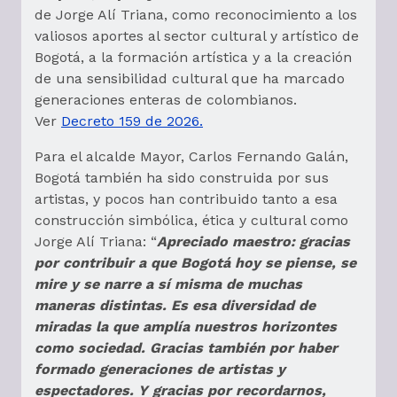
de Jorge Alí Triana, como reconocimiento a los
valiosos aportes al sector cultural y artístico de
Bogotá, a la formación artística y a la creación
de una sensibilidad cultural que ha marcado
generaciones enteras de colombianos.
Ver
Decreto 159 de 2026.
Para el alcalde Mayor, Carlos Fernando Galán,
Bogotá también ha sido construida por sus
artistas, y pocos han contribuido tanto a esa
construcción simbólica, ética y cultural como
Jorge Alí Triana: “
Apreciado maestro: gracias
por contribuir a que Bogotá hoy se piense, se
mire y se narre a sí misma de muchas
maneras distintas. Es esa diversidad de
miradas la que amplía nuestros horizontes
como sociedad. Gracias también por haber
formado generaciones de artistas y
espectadores. Y gracias por recordarnos,