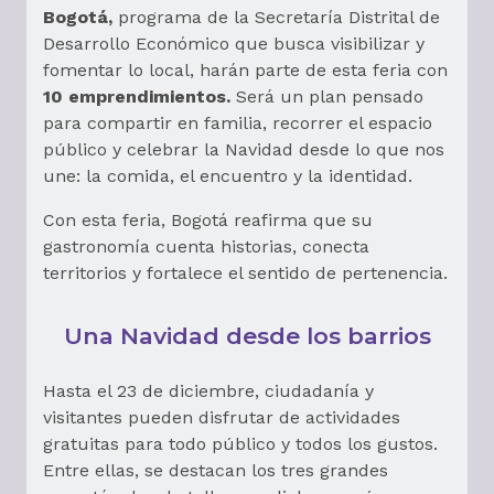
Bogotá,
programa de la Secretaría Distrital de
Desarrollo Económico que busca visibilizar y
fomentar lo local, harán parte de esta feria con
10 emprendimientos.
Será un plan pensado
para compartir en familia, recorrer el espacio
público y celebrar la Navidad desde lo que nos
une: la comida, el encuentro y la identidad.
Con esta feria, Bogotá reafirma que su
gastronomía cuenta historias, conecta
territorios y fortalece el sentido de pertenencia.
Una Navidad desde los barrios
Hasta el 23 de diciembre, ciudadanía y
visitantes pueden disfrutar de actividades
gratuitas para todo público y todos los gustos.
Entre ellas, se destacan los tres grandes