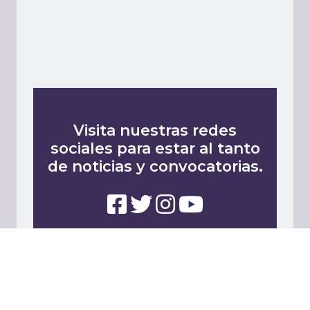
Visita nuestras redes
sociales para estar al tanto
de noticias y convocatorias.