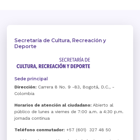
Secretaría de Cultura, Recreación y
Deporte
Sede principal
Dirección:
Carrera 8 No. 9 -83, Bogotá, D.C., -
Colombia
Horarios de atención al ciudadano:
Abierto al
público de lunes a viernes de 7:00 a.m. a 4:30 p.m.
jornada continua
Teléfono conmutador:
+57 (601) 327 48 50