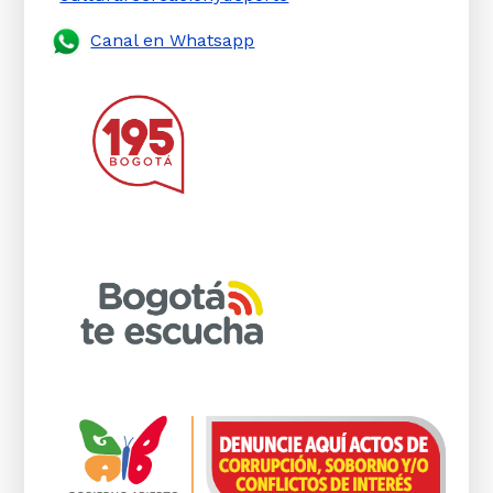
Canal en Whatsapp