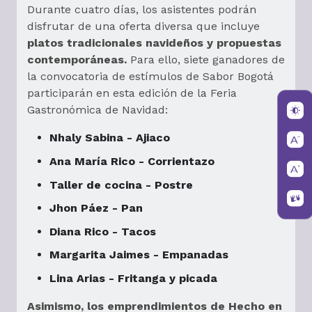
Durante cuatro días, los asistentes podrán
disfrutar de una oferta diversa que incluye
platos tradicionales navideños y propuestas
contemporáneas.
Para ello, siete ganadores de
la convocatoria de estímulos de Sabor Bogotá
participarán en esta edición de la Feria
Gastronómica de Navidad:
Nhaly Sabina - Ajiaco
Ana María Rico - Corrientazo
Taller de cocina - Postre
Jhon Páez - Pan
Diana Rico - Tacos
Margarita Jaimes - Empanadas
Lina Arias - Fritanga y picada
Asimismo, los emprendimientos de Hecho en