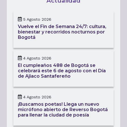
Actualidad
5 Agosto 2026
Vuelve el Fin de Semana 24/7: cultura,
bienestar y recorridos nocturnos por
Bogotá
4 Agosto 2026
El cumpleaños 488 de Bogotá se
celebrará este 6 de agosto con el Día
de Ajiaco Santafereño
4 Agosto 2026
¡Buscamos poetas! Llega un nuevo
micrófono abierto de Reverso Bogotá
para llenar la ciudad de poesía