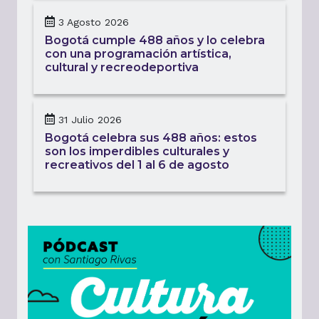
3 Agosto 2026
Bogotá cumple 488 años y lo celebra
con una programación artística,
cultural y recreodeportiva
31 Julio 2026
Bogotá celebra sus 488 años: estos
son los imperdibles culturales y
recreativos del 1 al 6 de agosto