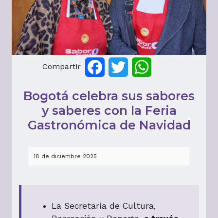
Compartir
Facebook
Twitter
WhatsApp
Bogotá celebra sus sabores
y saberes con la Feria
Gastronómica de Navidad
18 de diciembre 2025
La Secretaría de Cultura,