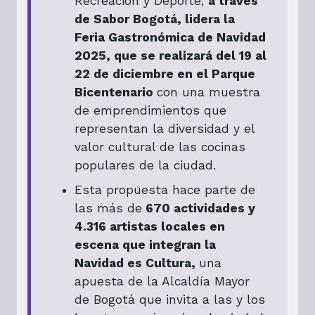
Recreación y Deporte,
a través
de Sabor Bogotá, lidera la
Feria Gastronómica de Navidad
2025, que se realizará del 19 al
22 de diciembre en el Parque
Bicentenario
con una muestra
de emprendimientos que
representan la diversidad y el
valor cultural de las cocinas
populares de la ciudad.
Esta propuesta hace parte de
las más de
670 actividades y
4.316 artistas locales en
escena que integran la
Navidad es Cultura,
una
apuesta de la Alcaldía Mayor
de Bogotá que invita a las y los