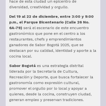
hace de esta ciudad un epicentro de
diversidad, creatividad y orgullo.
Del 19 al 22 de diciembre, entre 3:00 y 9:00
p.m., el Parque Bicentenario (Calle 26 No.
6A-79)
será el escenario de este encuentro
gastronómico que pone en el centro a los
restaurantes, chefs y emprendimientos
ganadores de Sabor Bogotá 2025, que se
destacan por su calidad, identidad y aporte a la
cocina local.
Sabor Bogotá
es una estrategia distrital
liderada por la Secretaría de Cultura,
Recreación y Deporte, que busca fortalecer la
gastronomía como expresión cultural,
promover el orgullo por lo local y apoyar a
quienes, desde la cocina, construyen ciudad,
generan empleo y preservan tradiciones.