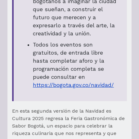
bogotanos a imaginar la ciudad
que sueñan, a construir el
futuro que merecen y a
expresarlo a través del arte, la
creatividad y la unión.
Todos los eventos son
gratuitos, de entrada libre
hasta completar aforo y la
programación completa se
puede consultar en
https://bogota.gov.co/navidad/
En esta segunda versión de la Navidad es
Cultura 2025 regresa la Feria Gastronómica de
Sabor Bogotá, un espacio para celebrar la
riqueza culinaria que nos representa y que