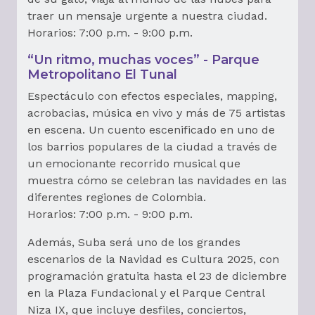
traer un mensaje urgente a nuestra ciudad.
Horarios: 7:00 p.m. - 9:00 p.m.
“Un ritmo, muchas voces” - Parque
Metropolitano El Tunal
Espectáculo con efectos especiales, mapping,
acrobacias, música en vivo y más de 75 artistas
en escena. Un cuento escenificado en uno de
los barrios populares de la ciudad a través de
un emocionante recorrido musical que
muestra cómo se celebran las navidades en las
diferentes regiones de Colombia.
Horarios: 7:00 p.m. - 9:00 p.m.
Además, Suba será uno de los grandes
escenarios de la Navidad es Cultura 2025, con
programación gratuita hasta el 23 de diciembre
en la Plaza Fundacional y el Parque Central
Niza IX, que incluye desfiles, conciertos,