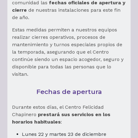
comunidad las
fechas oficiales de apertura y
cierre
de nuestras instalaciones para este fin
de año.
Estas medidas permiten a nuestros equipos
realizar cierres operativos, procesos de
mantenimiento y turnos especiales propios de
la temporada, asegurando que el Centro
continúe siendo un espacio acogedor, seguro y
disponible para todas las personas que lo
visitan.
Fechas de apertura
Durante estos días, el Centro Felicidad
Chapinero
prestará sus servicios en los
horarios habituales
:
Lunes 22 y martes 23 de diciembre