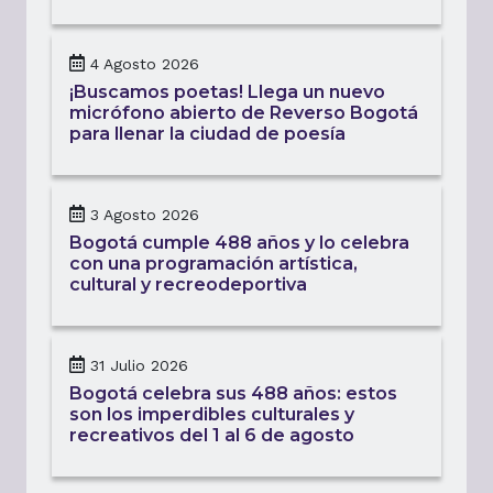
4 Agosto 2026
¡Buscamos poetas! Llega un nuevo
micrófono abierto de Reverso Bogotá
para llenar la ciudad de poesía
3 Agosto 2026
Bogotá cumple 488 años y lo celebra
con una programación artística,
cultural y recreodeportiva
31 Julio 2026
Bogotá celebra sus 488 años: estos
son los imperdibles culturales y
recreativos del 1 al 6 de agosto