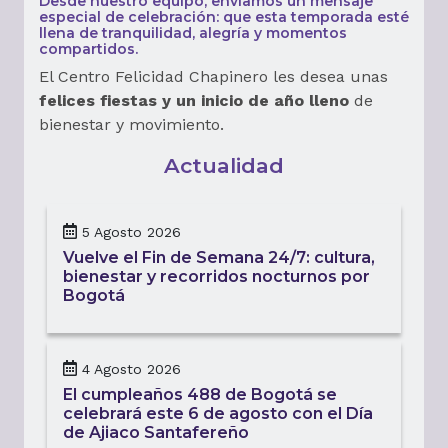
Desde nuestro equipo, enviamos un mensaje
especial de celebración: que esta temporada esté
llena de tranquilidad, alegría y momentos
compartidos.
El Centro Felicidad Chapinero les desea unas
felices fiestas y un inicio de año lleno
de
bienestar y movimiento.
Actualidad
5 Agosto 2026
Vuelve el Fin de Semana 24/7: cultura,
bienestar y recorridos nocturnos por
Bogotá
4 Agosto 2026
El cumpleaños 488 de Bogotá se
celebrará este 6 de agosto con el Día
de Ajiaco Santafereño