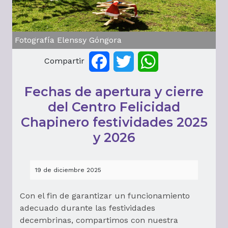
Fotografía Elenssy Góngora
Compartir
Facebook
Twitter
WhatsApp
Fechas de apertura y cierre
del Centro Felicidad
Chapinero festividades 2025
y 2026
19 de diciembre 2025
Con el fin de garantizar un funcionamiento
adecuado durante las festividades
decembrinas, compartimos con nuestra