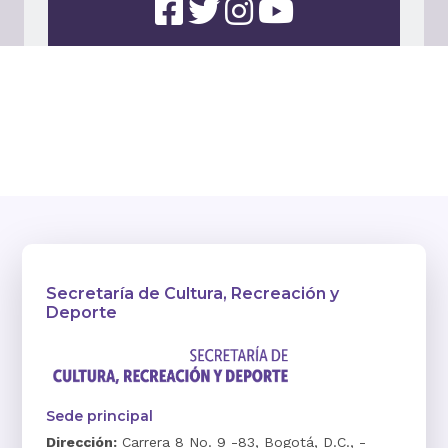
Secretaría de Cultura, Recreación y
Deporte
Sede principal
Dirección:
Carrera 8 No. 9 -83, Bogotá, D.C., -