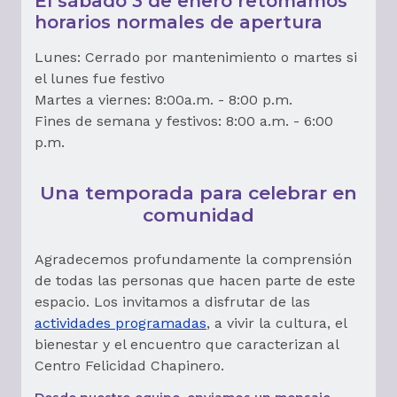
El sábado 3 de enero retomamos
horarios normales de apertura
Lunes: Cerrado por mantenimiento o martes si
el lunes fue festivo
Martes a viernes: 8:00a.m. - 8:00 p.m.
Fines de semana y festivos: 8:00 a.m. - 6:00
p.m.
Una temporada para celebrar en
comunidad
Agradecemos profundamente la comprensión
de todas las personas que hacen parte de este
espacio. Los invitamos a disfrutar de las
actividades programadas
, a vivir la cultura, el
bienestar y el encuentro que caracterizan al
Centro Felicidad Chapinero.