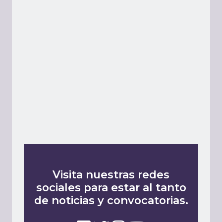
Visita nuestras redes
sociales para estar al tanto
de noticias y convocatorias.