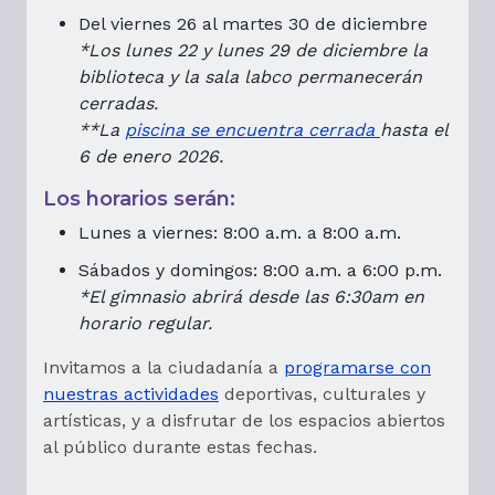
Del viernes 26 al martes 30 de diciembre
*Los lunes 22 y lunes 29 de diciembre la
biblioteca y la sala labco permanecerán
cerradas.
**La
piscina se encuentra cerrada
hasta el
6 de enero 2026.
Los horarios serán:
Lunes a viernes: 8:00 a.m. a 8:00 a.m.
Sábados y domingos: 8:00 a.m. a 6:00 p.m.
*El gimnasio abrirá desde las 6:30am en
horario regular.
Invitamos a la ciudadanía a
programarse con
nuestras actividades
deportivas, culturales y
artísticas, y a disfrutar de los espacios abiertos
al público durante estas fechas.