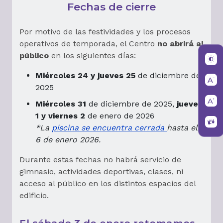
Fechas de cierre
Por motivo de las festividades y los procesos
operativos de temporada, el Centro
no abrirá al
público
en los siguientes días:
Miércoles 24 y jueves 25
de diciembre de
2025
Miércoles 31
de diciembre de 2025,
jueves
1 y viernes 2
de enero de 2026
*La
piscina se encuentra cerrada
hasta el
6 de enero 2026.
Durante estas fechas no habrá servicio de
gimnasio, actividades deportivas, clases, ni
acceso al público en los distintos espacios del
edificio.