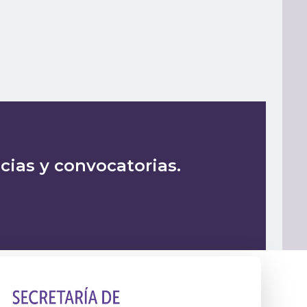
icias y convocatorias.