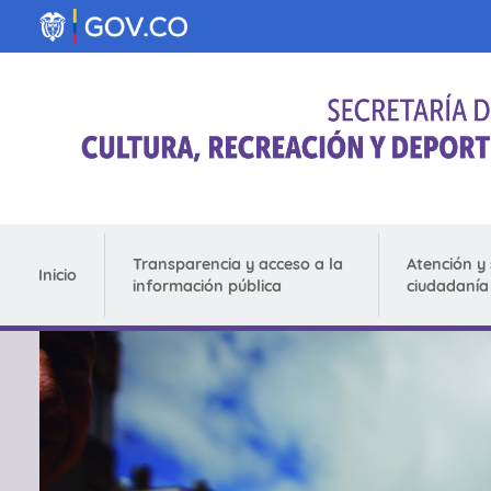
Pasar al contenido principal
Transparencia y acceso a la
Atención y 
Inicio
información pública
ciudadanía