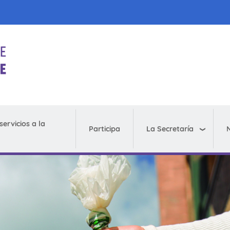
servicios a la
La Secretaría
N
Participa