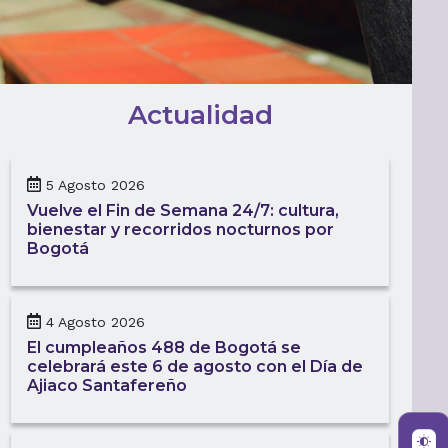
Actualidad
5 Agosto 2026
Vuelve el Fin de Semana 24/7: cultura,
bienestar y recorridos nocturnos por
Bogotá
4 Agosto 2026
El cumpleaños 488 de Bogotá se
celebrará este 6 de agosto con el Día de
Ajiaco Santafereño