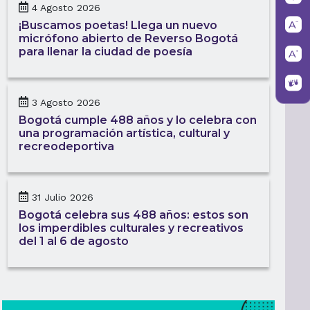
4 Agosto 2026
¡Buscamos poetas! Llega un nuevo
micrófono abierto de Reverso Bogotá
para llenar la ciudad de poesía
3 Agosto 2026
Bogotá cumple 488 años y lo celebra con
una programación artística, cultural y
recreodeportiva
31 Julio 2026
Bogotá celebra sus 488 años: estos son
los imperdibles culturales y recreativos
del 1 al 6 de agosto