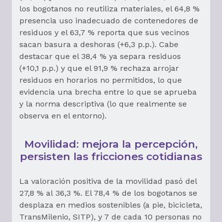
los bogotanos no reutiliza materiales, el 64,8 %
presencia uso inadecuado de contenedores de
residuos y el 63,7 % reporta que sus vecinos
sacan basura a deshoras (+6,3 p.p.). Cabe
destacar que el 38,4 % ya separa residuos
(+10,1 p.p.) y que el 91,9 % rechaza arrojar
residuos en horarios no permitidos, lo que
evidencia una brecha entre lo que se aprueba
y la norma descriptiva (lo que realmente se
observa en el entorno).
Movilidad: mejora la percepción,
persisten las fricciones cotidianas
La valoración positiva de la movilidad pasó del
27,8 % al 36,3 %. El 78,4 % de los bogotanos se
desplaza en medios sostenibles (a pie, bicicleta,
TransMilenio, SITP), y 7 de cada 10 personas no