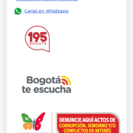
Canal en Whatsapp