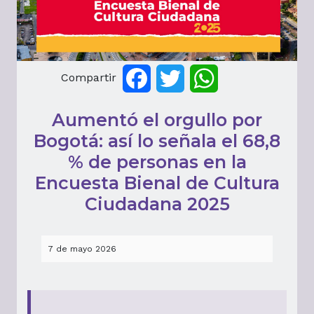
Compartir
Facebook
Twitter
WhatsApp
Aumentó el orgullo por
Bogotá: así lo señala el 68,8
% de personas en la
Encuesta Bienal de Cultura
Ciudadana 2025
7 de mayo 2026