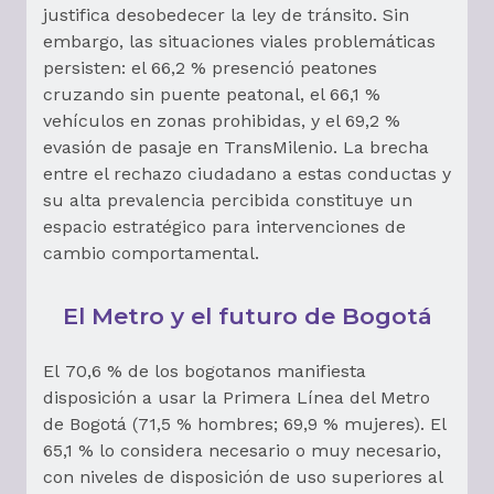
justifica desobedecer la ley de tránsito. Sin
embargo, las situaciones viales problemáticas
persisten: el 66,2 % presenció peatones
cruzando sin puente peatonal, el 66,1 %
vehículos en zonas prohibidas, y el 69,2 %
evasión de pasaje en TransMilenio. La brecha
entre el rechazo ciudadano a estas conductas y
su alta prevalencia percibida constituye un
espacio estratégico para intervenciones de
cambio comportamental.
El Metro y el futuro de Bogotá
El 70,6 % de los bogotanos manifiesta
disposición a usar la Primera Línea del Metro
de Bogotá (71,5 % hombres; 69,9 % mujeres). El
65,1 % lo considera necesario o muy necesario,
con niveles de disposición de uso superiores al