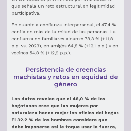
que señala un reto estructural en legitimidad
participativa.
En cuanto a confianza interpersonal, el 47,4 %
confía en más de la mitad de las personas. La
confianza en familiares alcanzó 78,3 % (+11,8
p.p. vs. 2023), en amigos 64,8 % (+12,1 p.p.) y en
vecinos 54,8 % (+12,9 p.p.).
Persistencia de creencias
machistas y retos en equidad de
género
Los datos revelan que el 48,0 % de los
bogotanos cree que las mujeres por
naturaleza hacen mejor los oficios del hogar.
El 32,2 % de los hombres considera que
debe imponerse así le toque usar la fuerza,