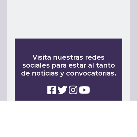
Visita nuestras redes
sociales para estar al tanto
de noticias y convocatorias.