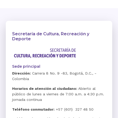
Secretaría de Cultura, Recreación y
Deporte
Sede principal
Dirección:
Carrera 8 No. 9 -83, Bogotá, D.C., -
Colombia
Horarios de atención al ciudadano:
Abierto al
público de lunes a viernes de 7:00 a.m. a 4:30 p.m.
jornada continua
Teléfono conmutador:
+57 (601) 327 48 50