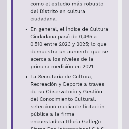
como el estudio más robusto
del Distrito en cultura
ciudadana.
En general, el Índice de Cultura
Ciudadana pasó de 0,465 a
0,510 entre 2023 y 2025; lo que
demuestra un aumento que se
acerca a los niveles de la
primera medición en 2021.
La Secretaría de Cultura,
Recreación y Deporte a través
de su Observatorio y Gestión
del Conocimiento Cultural,
seleccionó mediante licitación
pública a la firma
encuestadora Gloria Gallego