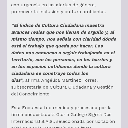
con urgencia en las alertas de género,
promover la inclusión y cultura ambiental.
“El Índice de Cultura Ciudadana muestra
avances reales que nos llenan de orgullo y, al
mismo tiempo, nos señala con claridad dónde
está el trabajo que queda por hacer. Los
datos nos convocan a seguir trabajando en el
territorio, con las personas, en los barrios y
en los espacios cotidianos donde la cultura
ciudadana se construye todos los
días”,
afirma Angélica Martínez Torres,
subsecretaria de Cultura Ciudadana y Gestión
del Conocimiento.
Esta Encuesta fue medida y procesada por la
firma encuestadora Gloria Gallego Sigma Dos
Internacional S.A.S., seleccionada por licitación