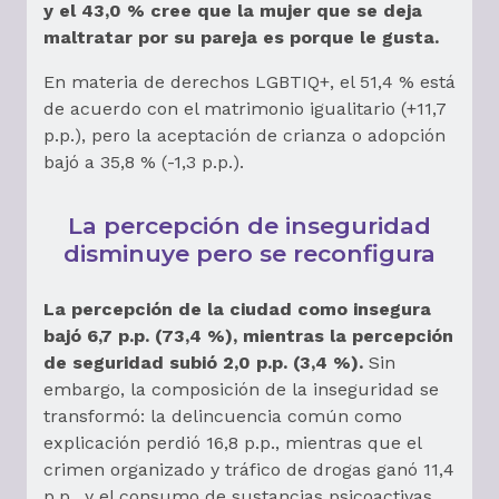
y el 43,0 % cree que la mujer que se deja
maltratar por su pareja es porque le gusta.
En materia de derechos LGBTIQ+, el 51,4 % está
de acuerdo con el matrimonio igualitario (+11,7
p.p.), pero la aceptación de crianza o adopción
bajó a 35,8 % (-1,3 p.p.).
La percepción de inseguridad
disminuye pero se reconfigura
La percepción de la ciudad como insegura
bajó 6,7 p.p. (73,4 %), mientras la percepción
de seguridad subió 2,0 p.p. (3,4 %).
Sin
embargo, la composición de la inseguridad se
transformó: la delincuencia común como
explicación perdió 16,8 p.p., mientras que el
crimen organizado y tráfico de drogas ganó 11,4
p.p., y el consumo de sustancias psicoactivas