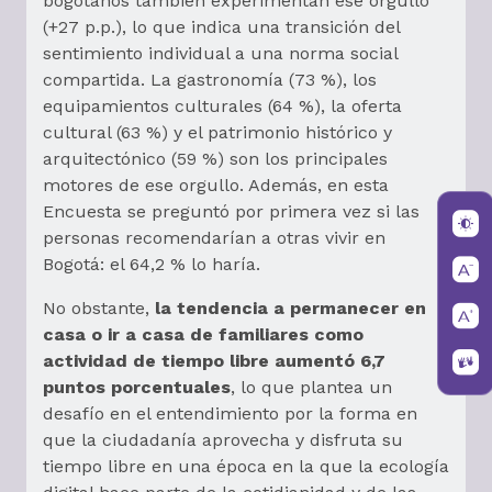
bogotanos también experimentan ese orgullo
(+27 p.p.), lo que indica una transición del
sentimiento individual a una norma social
compartida. La gastronomía (73 %), los
equipamientos culturales (64 %), la oferta
cultural (63 %) y el patrimonio histórico y
arquitectónico (59 %) son los principales
motores de ese orgullo. Además, en esta
Encuesta se preguntó por primera vez si las
personas recomendarían a otras vivir en
Bogotá: el 64,2 % lo haría.
No obstante,
la tendencia a permanecer en
casa o ir a casa de familiares como
actividad de tiempo libre aumentó 6,7
puntos porcentuales
, lo que plantea un
desafío en el entendimiento por la forma en
que la ciudadanía aprovecha y disfruta su
tiempo libre en una época en la que la ecología