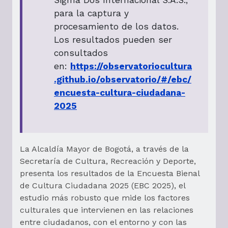
Sigma Dos Internacional S.A.S.,
para la captura y
procesamiento de los datos.
Los resultados pueden ser
consultados
en:
https://observatoriocultura
.github.io/observatorio/#/ebc/
encuesta-cultura-ciudadana-
2025
La Alcaldía Mayor de Bogotá, a través de la
Secretaría de Cultura, Recreación y Deporte,
presenta los resultados de la Encuesta Bienal
de Cultura Ciudadana 2025 (EBC 2025), el
estudio más robusto que mide los factores
culturales que intervienen en las relaciones
entre ciudadanos, con el entorno y con las