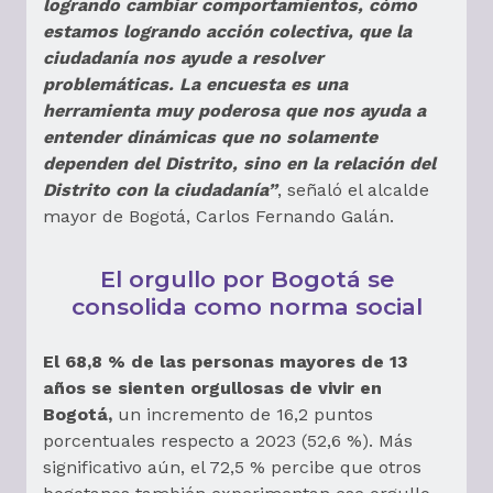
logrando cambiar comportamientos, cómo
estamos logrando acción colectiva, que la
ciudadanía nos ayude a resolver
problemáticas. La encuesta es una
herramienta muy poderosa que nos ayuda a
entender dinámicas que no solamente
dependen del Distrito, sino en la relación del
Distrito con la ciudadanía”
, señaló el alcalde
mayor de Bogotá, Carlos Fernando Galán.
El orgullo por Bogotá se
consolida como norma social
El 68,8 % de las personas mayores de 13
años se sienten orgullosas de vivir en
Bogotá,
un incremento de 16,2 puntos
porcentuales respecto a 2023 (52,6 %). Más
significativo aún, el 72,5 % percibe que otros