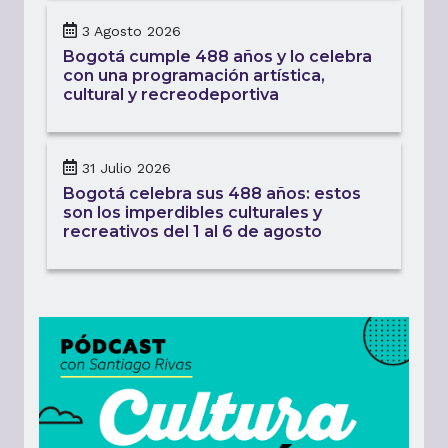
3 Agosto 2026
Bogotá cumple 488 años y lo celebra
con una programación artística,
cultural y recreodeportiva
31 Julio 2026
Bogotá celebra sus 488 años: estos
son los imperdibles culturales y
recreativos del 1 al 6 de agosto