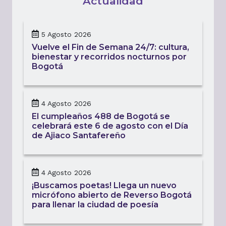
Actualidad
5 Agosto 2026
Vuelve el Fin de Semana 24/7: cultura,
bienestar y recorridos nocturnos por
Bogotá
4 Agosto 2026
El cumpleaños 488 de Bogotá se
celebrará este 6 de agosto con el Día
de Ajiaco Santafereño
4 Agosto 2026
¡Buscamos poetas! Llega un nuevo
micrófono abierto de Reverso Bogotá
para llenar la ciudad de poesía