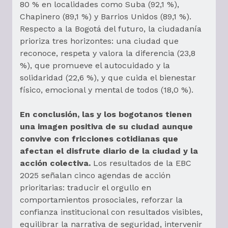
80 % en localidades como Suba (92,1 %),
Chapinero (89,1 %) y Barrios Unidos (89,1 %).
Respecto a la Bogotá del futuro, la ciudadanía
prioriza tres horizontes: una ciudad que
reconoce, respeta y valora la diferencia (23,8
%), que promueve el autocuidado y la
solidaridad (22,6 %), y que cuida el bienestar
físico, emocional y mental de todos (18,0 %).
En conclusión, las y los bogotanos tienen
una imagen positiva de su ciudad aunque
convive con fricciones cotidianas que
afectan el disfrute diario de la ciudad y la
acción colectiva.
Los resultados de la EBC
2025 señalan cinco agendas de acción
prioritarias: traducir el orgullo en
comportamientos prosociales, reforzar la
confianza institucional con resultados visibles,
equilibrar la narrativa de seguridad, intervenir