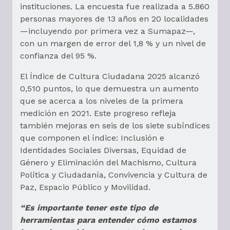
instituciones. La encuesta fue realizada a 5.860
personas mayores de 13 años en 20 localidades
—incluyendo por primera vez a Sumapaz—,
con un margen de error del 1,8 % y un nivel de
confianza del 95 %.
El Índice de Cultura Ciudadana 2025 alcanzó
0,510 puntos, lo que demuestra un aumento
que se acerca a los niveles de la primera
medición en 2021. Este progreso refleja
también mejoras en seis de los siete subíndices
que componen el índice: Inclusión e
Identidades Sociales Diversas, Equidad de
Género y Eliminación del Machismo, Cultura
Política y Ciudadanía, Convivencia y Cultura de
Paz, Espacio Público y Movilidad.
“Es importante tener este tipo de
herramientas para entender cómo estamos